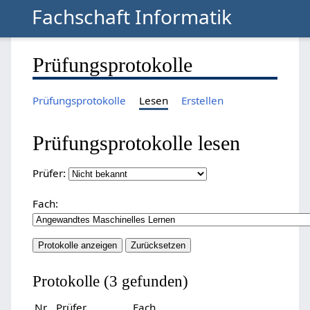
Fachschaft Informatik
Prüfungsprotokolle
Prüfungsprotokolle
Lesen
Erstellen
Prüfungsprotokolle lesen
Prüfer:
Fach:
Protokolle (3 gefunden)
Nr.
Prüfer
Fach